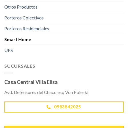
Otros Productos
Porteros Colectivos
Porteros Residenciales
Smart Home
UPS
SUCURSALES
Casa Central Villa Elisa
Avd. Defensores del Chaco esq Von Poleski
0983842025