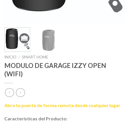
INICIO
/
SMART HOME
MODULO DE GARAGE IZZY OPEN
(WIFI)
Abre tu puerta de forma remota desde cualquier lugar
Caracteristicas del Producto: