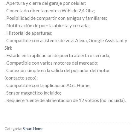
. Apertura y cierre del garaje por celular;
. Conectado directamente a WiFi de 2,4 Ghz;
. Posibilidad de compartir con amigos y familiares;
. Notificación de puerta abierta y cerrada;
. Historial de aperturas;
. Compatible con asistente de voz: Alexa, Google Assistant y
Siri;
. Estado en la aplicación de puerta abierta o cerrada;
. Compatible con varios motores del mercado;
. Conexión simple en la salida del pulsador del motor
(contacto seco);
. Compatible con la aplicación AGL Home;
. Sensor magnético incluido;
. Requiere fuente de alimentación de 12 voltios (no incluida).
Categoría:
Smart Home