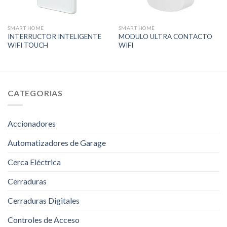
SMART HOME
SMART HOME
INTERRUCTOR INTELIGENTE
MODULO ULTRA CONTACTO
WIFI TOUCH
WIFI
CATEGORIAS
Accionadores
Automatizadores de Garage
Cerca Eléctrica
Cerraduras
Cerraduras Digitales
Controles de Acceso