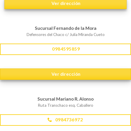
Ver dirección
Sucursal Fernando de la Mora
Defensores del Chaco c/ Julia Miranda Cueto
0984595859
Ver dirección
Sucursal Mariano R. Alonso
Ruta Transchaco esq. Caballero
0984736972