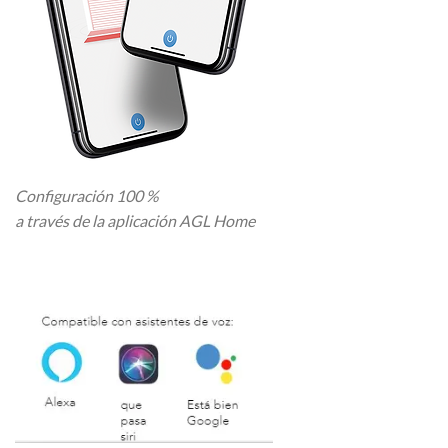
Configuración 100 %
a través de la aplicación AGL Home