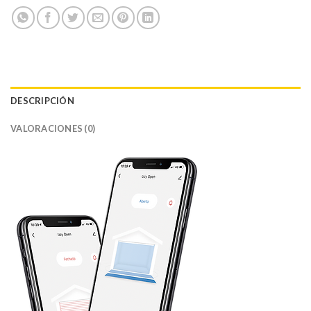
DESCRIPCIÓN
VALORACIONES (0)