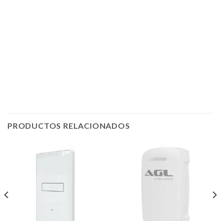
PRODUCTOS RELACIONADOS