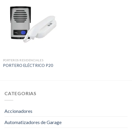
PORTEROS RESIDENCIALES
PORTERO ELÉCTRICO P20
CATEGORIAS
Accionadores
Automatizadores de Garage