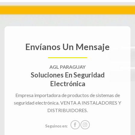
Envíanos Un Mensaje
AGL PARAGUAY
Soluciones En Seguridad
Electrónica
Empresa importadora de productos de sistemas de
seguridad electrónica. VENTA A INSTALADORES Y
DISTRIBUIDORES.
Seguinos en: