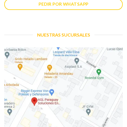
PEDIR POR WHATSAPP
NUESTRAS SUCURSALES