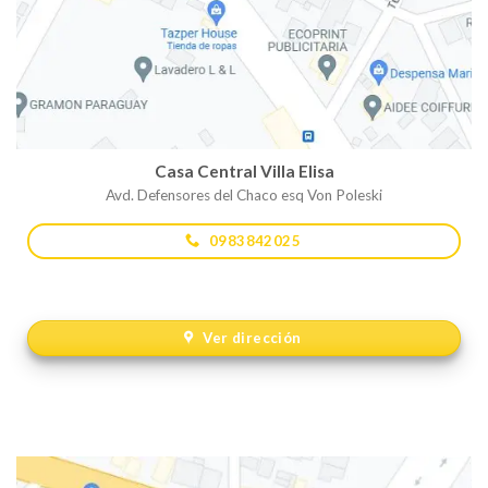
Casa Central Villa Elisa
Avd. Defensores del Chaco esq Von Poleski
0983842025
Ver dirección