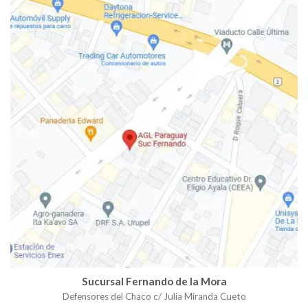
Sucursal Fernando de la Mora
Defensores del Chaco c/ Julia Miranda Cueto