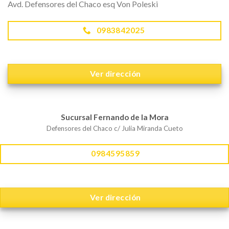
Avd. Defensores del Chaco esq Von Poleski
0983842025
Ver dirección
Sucursal Fernando de la Mora
Defensores del Chaco c/ Julia Miranda Cueto
0984595859
Ver dirección