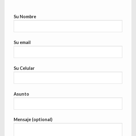
Su Nombre
Su email
Su Celular
Asunto
Mensaje (optional)