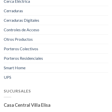
Cerca Eléctrica
Cerraduras
Cerraduras Digitales
Controles de Acceso
Otros Productos
Porteros Colectivos
Porteros Residenciales
Smart Home
UPS
SUCURSALES
Casa Central Villa Elisa