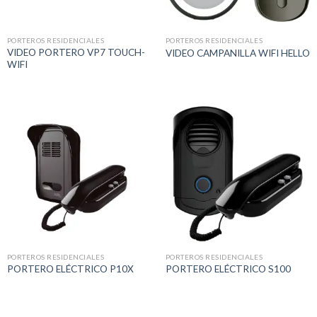
PORTEROS RESIDENCIALES
PORTEROS RESIDENCIALES
VIDEO PORTERO VP7 TOUCH-
VIDEO CAMPANILLA WIFI HELLO
WIFI
PORTEROS RESIDENCIALES
PORTEROS RESIDENCIALES
PORTERO ELÉCTRICO P10X
PORTERO ELÉCTRICO S100