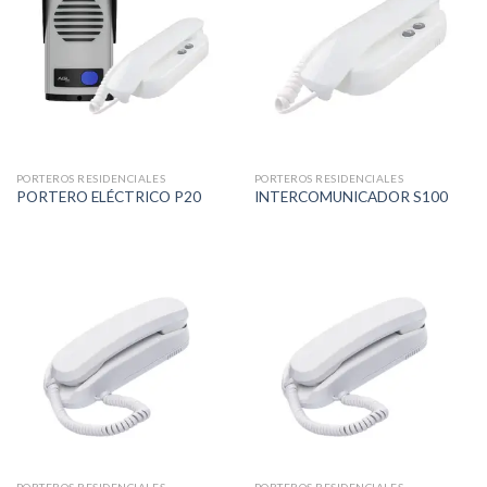
PORTEROS RESIDENCIALES
PORTEROS RESIDENCIALES
PORTERO ELÉCTRICO P20
INTERCOMUNICADOR S100