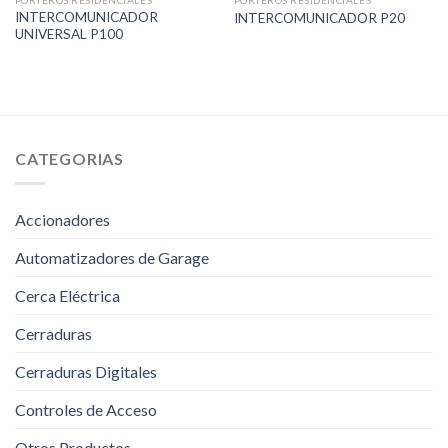
PORTEROS RESIDENCIALES
PORTEROS RESIDENCIALES
INTERCOMUNICADOR
INTERCOMUNICADOR P20
UNIVERSAL P100
CATEGORIAS
Accionadores
Automatizadores de Garage
Cerca Eléctrica
Cerraduras
Cerraduras Digitales
Controles de Acceso
Otros Productos