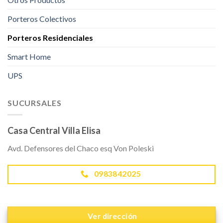
Porteros Colectivos
Porteros Residenciales
Smart Home
UPS
SUCURSALES
Casa Central Villa Elisa
Avd. Defensores del Chaco esq Von Poleski
0983842025
Ver dirección