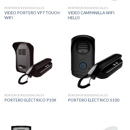
PORTEROS RESIDENCIALES
PORTEROS RESIDENCIALES
VIDEO PORTERO VP7 TOUCH-
VIDEO CAMPANILLA WIFI
WIFI
HELLO
PORTEROS RESIDENCIALES
PORTEROS RESIDENCIALES
PORTERO ELÉCTRICO P10X
PORTERO ELÉCTRICO S100