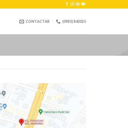
CONTACTAR
(0983) 842025