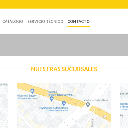
CATÁLOGO
SERVICIO TÉCNICO
CONTACTO
NUESTRAS SUCURSALES