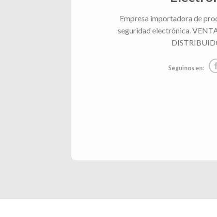
Empresa importadora de prod
seguridad electrónica. VE
DISTRIBUID
Seguinos en: