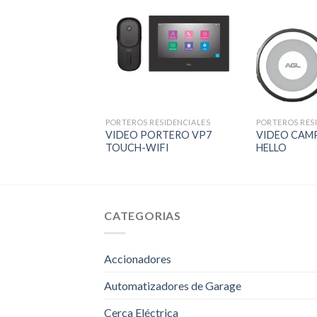
PORTEROS RESIDENCIALES
PORTEROS RES
VIDEO PORTERO VP7
VIDEO CAMP
TOUCH-WIFI
HELLO
CATEGORIAS
Accionadores
Automatizadores de Garage
Cerca Eléctrica