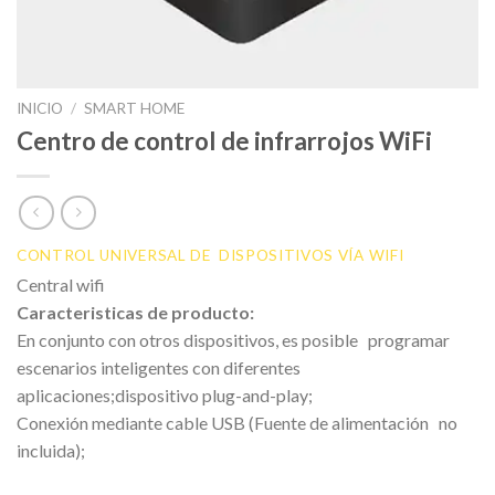
INICIO
/
SMART HOME
Centro de control de infrarrojos WiFi
CONTROL UNIVERSAL DE DISPOSITIVOS VÍA WIFI
Central wifi
Caracteristicas de producto:
En conjunto con otros dispositivos, es posible programar
escenarios inteligentes con diferentes
aplicaciones;dispositivo plug-and-play;
Conexión mediante cable USB (Fuente de alimentación no
incluida);