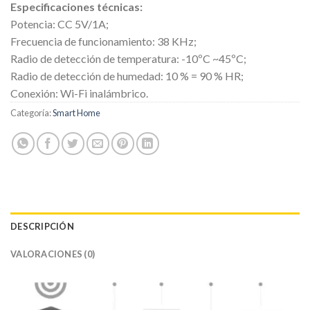
Especificaciones técnicas:
Potencia: CC 5V/1A;
Frecuencia de funcionamiento: 38 KHz;
Radio de detección de temperatura: -10ºC ~45ºC;
Radio de detección de humedad: 10 % = 90 % HR;
Conexión: Wi-Fi inalámbrico.
Categoría:
Smart Home
DESCRIPCIÓN
VALORACIONES (0)