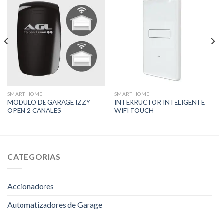
SMART HOME
SMART HOME
MODULO DE GARAGE IZZY
INTERRUCTOR INTELIGENTE
OPEN 2 CANALES
WIFI TOUCH
CATEGORIAS
Accionadores
Automatizadores de Garage