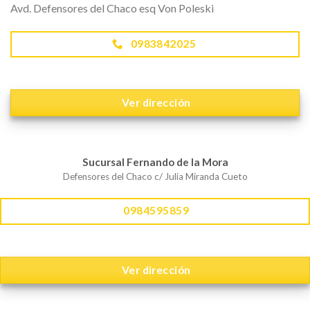
Avd. Defensores del Chaco esq Von Poleski
0983842025
Ver dirección
Sucursal Fernando de la Mora
Defensores del Chaco c/ Julia Miranda Cueto
0984595859
Ver dirección