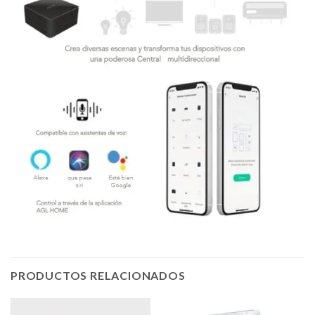
PRODUCTOS RELACIONADOS