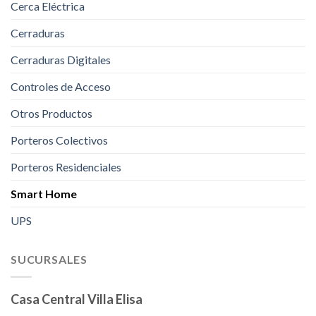
Cerca Eléctrica
Cerraduras
Cerraduras Digitales
Controles de Acceso
Otros Productos
Porteros Colectivos
Porteros Residenciales
Smart Home
UPS
SUCURSALES
Casa Central Villa Elisa