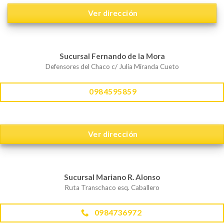
Ver dirección
Sucursal Fernando de la Mora
Defensores del Chaco c/ Julia Miranda Cueto
0984595859
Ver dirección
Sucursal Mariano R. Alonso
Ruta Transchaco esq. Caballero
0984736972