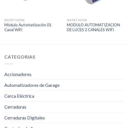
SMART HOME
SMART HOME
Módulo Automatización 01
MODULO AUTOMATIZACION
Canal WiFi
DE LUCES 2 CANALES WIFI
CATEGORIAS
Accionadores
Automatizadores de Garage
Cerca Eléctrica
Cerraduras
Cerraduras Digitales