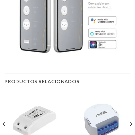
PRODUCTOS RELACIONADOS