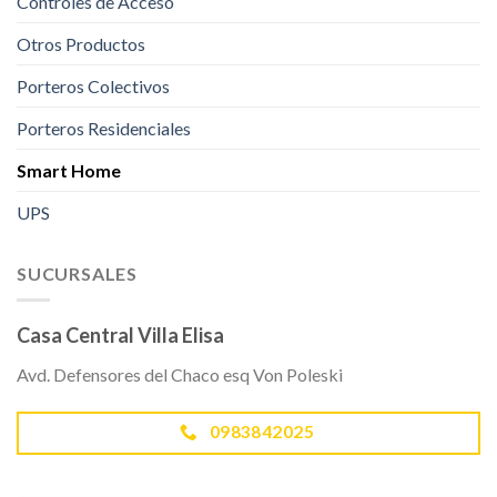
Controles de Acceso
Otros Productos
Porteros Colectivos
Porteros Residenciales
Smart Home
UPS
SUCURSALES
Casa Central Villa Elisa
Avd. Defensores del Chaco esq Von Poleski
0983842025