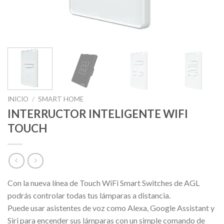
INICIO
/
SMART HOME
INTERRUCTOR INTELIGENTE WIFI
TOUCH
Con la nueva línea de Touch WiFi Smart Switches de AGL
podrás controlar todas tus lámparas a distancia.
Puede usar asistentes de voz como Alexa, Google Assistant y
Siri para encender sus lámparas con un simple comando de