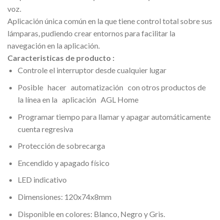
voz.
Aplicación única común en la que tiene control total sobre sus
lámparas, pudiendo crear entornos para facilitar la
navegación en la aplicación.
Caracteristicas de producto :
Controle el interruptor desde cualquier lugar
Posible hacer automatización con otros productos de
la línea en la aplicación AGL Home
Programar tiempo para llamar y apagar automáticamente
cuenta regresiva
Protección de sobrecarga
Encendido y apagado físico
LED indicativo
Dimensiones: 120x74x8mm
Disponible en colores: Blanco, Negro y Gris.