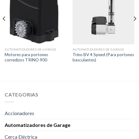
AUTOMATIZADORES DE GARAGE
AUTOMATIZADORES DE GARAGE
Motores para portones
Trino BV 4 Speed (Para portones
corredizos TRINO 900
basculantes)
CATEGORIAS
Accionadores
Automatizadores de Garage
Cerca Eléctrica