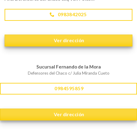
0983842025
Ver dirección
Sucursal Fernando de la Mora
Defensores del Chaco c/ Julia Miranda Cueto
0984595859
Ver dirección