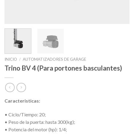
INICIO
/
AUTOMATIZADORES DE GARAGE
Trino BV 4 (Para portones basculantes)
​Caracteristicas:
• Ciclo/Tiempo: 20;
• Peso de la puerta: hasta 300(kg);
• Potencia del motor (hp): 1/4;