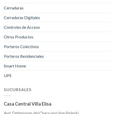
Cerraduras
Cerraduras Digitales
Controles de Acceso
Otros Productos
Porteros Colectivos
Porteros Residenciales
Smart Home
UPS
SUCURSALES
Casa Central Villa Elisa
Avd. Defensores del Chaco esq Von Poleski