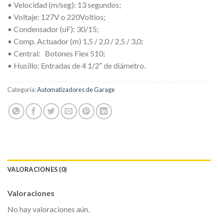
• Velocidad (m/seg): 13 segundos;
• Voltaje: 127V o 220Voltios;
• Condensador (uF): 30/15;
• Comp. Actuador (m)
1,5 / 2,0 / 2,5 / 3,0;
• Central:
Botones Flex 510;
• Husillo: Entradas de 4 1/2″ de diámetro.
Categoría:
Automatizadores de Garage
VALORACIONES (0)
Valoraciones
No hay valoraciones aún.