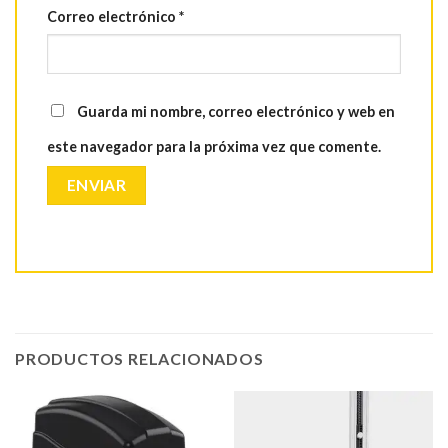
Correo electrónico
*
Guarda mi nombre, correo electrónico y web en
este navegador para la próxima vez que comente.
PRODUCTOS RELACIONADOS