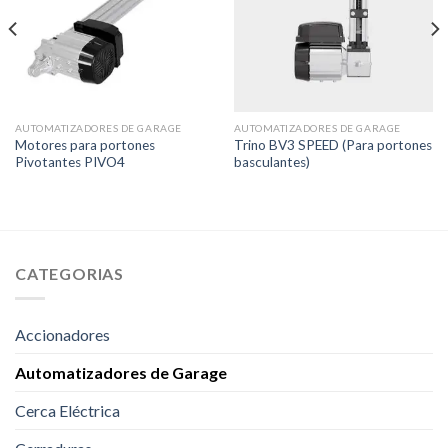
AUTOMATIZADORES DE GARAGE
AUTOMATIZADORES DE GARAGE
Motores para portones
Trino BV3 SPEED (Para portones
Pivotantes PIVO4
basculantes)
CATEGORIAS
Accionadores
Automatizadores de Garage
Cerca Eléctrica