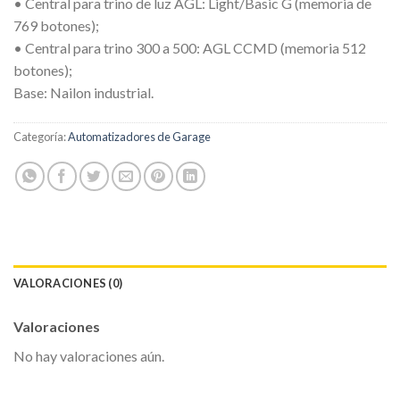
• Central para trino de luz AGL: Light/Basic G (memoria de
769 botones);
• Central para trino 300 a 500: AGL CCMD (memoria 512
botones);
Base: Nailon industrial.
Categoría:
Automatizadores de Garage
VALORACIONES (0)
Valoraciones
No hay valoraciones aún.