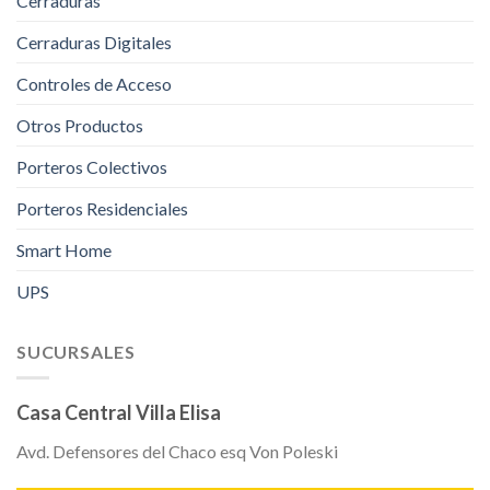
Cerraduras
Cerraduras Digitales
Controles de Acceso
Otros Productos
Porteros Colectivos
Porteros Residenciales
Smart Home
UPS
SUCURSALES
Casa Central Villa Elisa
Avd. Defensores del Chaco esq Von Poleski