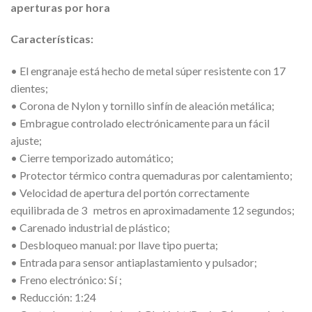
aperturas por hora
Características:
• El engranaje está hecho de metal súper resistente con 17
dientes;
• Corona de Nylon y tornillo sinfín de aleación metálica;
• Embrague controlado electrónicamente para un fácil
ajuste;
• Cierre temporizado automático;
• Protector térmico contra quemaduras por calentamiento;
• Velocidad de apertura del portón correctamente
equilibrada
de 3
metros en aproximadamente 12 segundos;
• Carenado industrial de plástico;
• Desbloqueo manual: por llave tipo puerta;
• Entrada para sensor antiaplastamiento y pulsador;
• Freno electrónico: Sí
;
• Reducción: 1:24