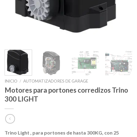
INICIO
/
AUTOMATIZADORES DE GARAGE
Motores para portones corredizos Trino
300 LIGHT
Trino Light , para portones de hasta 300KG, con 25