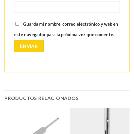
Guarda mi nombre, correo electrónico y web en
este navegador para la próxima vez que comente.
PRODUCTOS RELACIONADOS