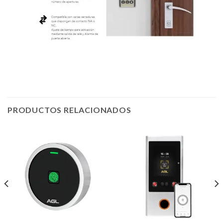
PRODUCTOS RELACIONADOS