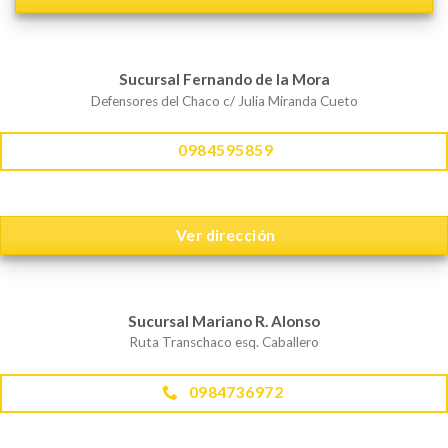
Sucursal Fernando de la Mora
Defensores del Chaco c/ Julia Miranda Cueto
0984595859
Ver dirección
Sucursal Mariano R. Alonso
Ruta Transchaco esq. Caballero
0984736972