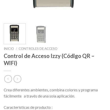
INICIO
/
CONTROLES DE ACCESO
Control de Acceso Izzy (Código QR –
WiFi)
Crea diferentes ambientes, combina colores y programa
fácilmente
a través de una sola aplicación.
Caracteristicas de producto :