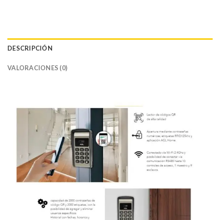
DESCRIPCIÓN
VALORACIONES (0)