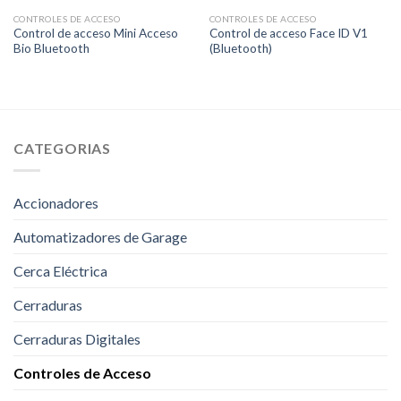
CONTROLES DE ACCESO
CONTROLES DE ACCESO
Control de acceso Mini Acceso
Control de acceso Face ID V1
Bio Bluetooth
(Bluetooth)
CATEGORIAS
Accionadores
Automatizadores de Garage
Cerca Eléctrica
Cerraduras
Cerraduras Digitales
Controles de Acceso