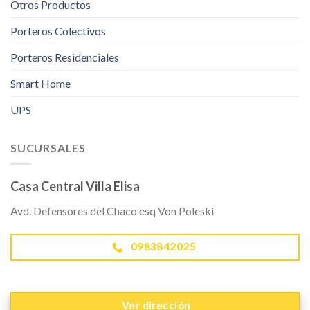
Otros Productos
Porteros Colectivos
Porteros Residenciales
Smart Home
UPS
SUCURSALES
Casa Central Villa Elisa
Avd. Defensores del Chaco esq Von Poleski
0983842025
Ver dirección