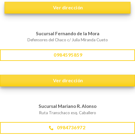
Ver dirección
Sucursal Fernando de la Mora
Defensores del Chaco c/ Julia Miranda Cueto
0984595859
Ver dirección
Sucursal Mariano R. Alonso
Ruta Transchaco esq. Caballero
0984736972