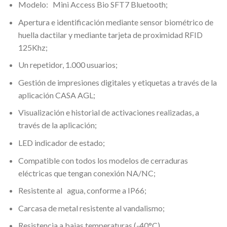
Modelo:
Mini Access Bio SFT7 Bluetooth;
Apertura e identificación mediante sensor biométrico de
huella dactilar y mediante tarjeta de proximidad RFID
125Khz;
Un repetidor, 1.000 usuarios;
Gestión de impresiones digitales y etiquetas a través de la
aplicación
CASA AGL;
Visualización e historial de activaciones realizadas, a
través de la aplicación;
LED indicador de estado;
Compatible con todos los modelos de cerraduras
eléctricas que tengan conexión NA/NC;
Resistente al
agua, conforme a IP66;
Carcasa de metal resistente al vandalismo;
Resistencia a bajas temperaturas (-40°C).