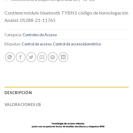
Contiene módulo bluetooth TYBN1 código de homologación
Anatel: 05288-21-11765
Categoría:
Controles de Acceso
Etiquetas:
Control de acceso
,
Control de acceso biométrico
DESCRIPCIÓN
VALORACIONES (0)