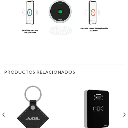
PRODUCTOS RELACIONADOS