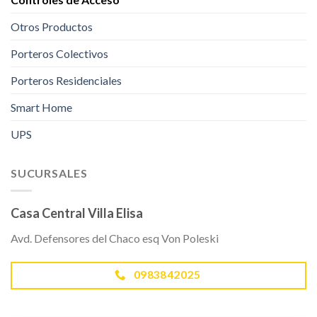
Otros Productos
Porteros Colectivos
Porteros Residenciales
Smart Home
UPS
SUCURSALES
Casa Central Villa Elisa
Avd. Defensores del Chaco esq Von Poleski
0983842025