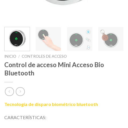
INICIO
/
CONTROLES DE ACCESO
Control de acceso Mini Acceso Bio
Bluetooth
Tecnología de disparo biométrico bluetooth
CARACTERÍSTICAS: