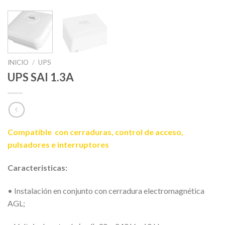
INICIO
/
UPS
UPS SAI 1.3A
Compatible con cerraduras, control de acceso,
pulsadores e interruptores
Caracteristicas:
• Instalación en conjunto con cerradura electromagnética
AGL;