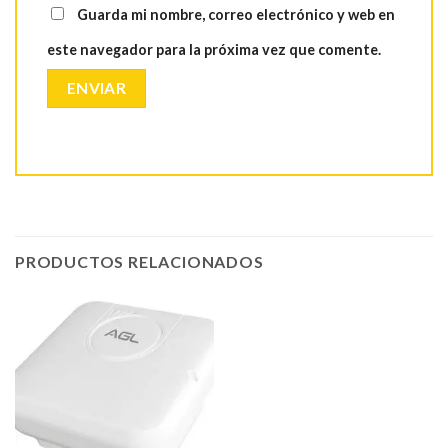
Guarda mi nombre, correo electrónico y web en
este navegador para la próxima vez que comente.
PRODUCTOS RELACIONADOS