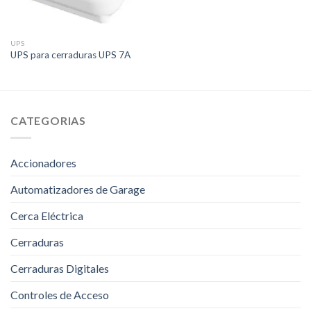
UPS
UPS para cerraduras UPS 7A
CATEGORIAS
Accionadores
Automatizadores de Garage
Cerca Eléctrica
Cerraduras
Cerraduras Digitales
Controles de Acceso