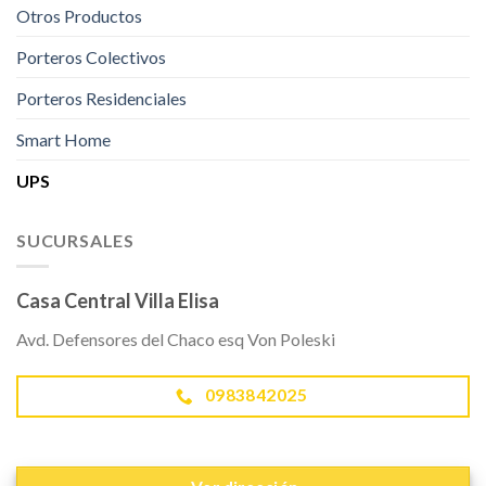
Otros Productos
Porteros Colectivos
Porteros Residenciales
Smart Home
UPS
SUCURSALES
Casa Central Villa Elisa
Avd. Defensores del Chaco esq Von Poleski
0983842025