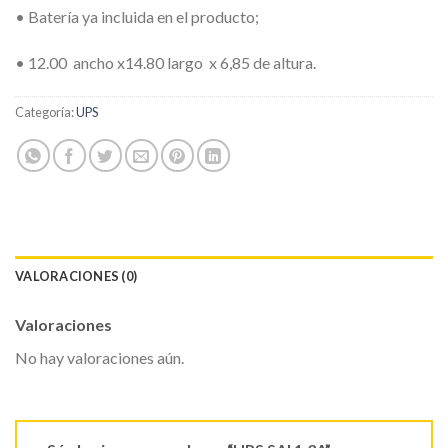
• Batería ya incluida en el producto;
• 12.00
ancho x14.80 largo
x 6,85 de altura.
Categoría:
UPS
VALORACIONES (0)
Valoraciones
No hay valoraciones aún.