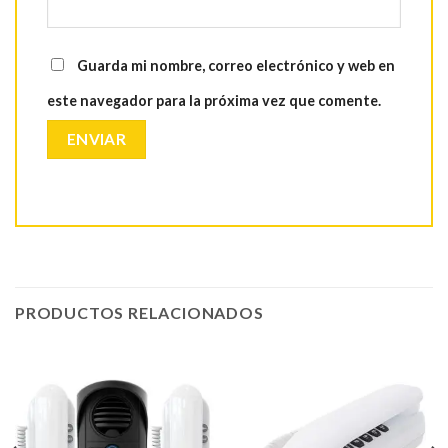
Guarda mi nombre, correo electrónico y web en
este navegador para la próxima vez que comente.
PRODUCTOS RELACIONADOS