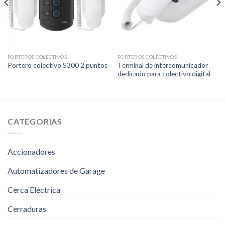
PORTEROS COLECTIVOS
PORTEROS COLECTIVOS
Terminal de intercomunicador
Portero colectivo S300 2 puntos
dedicado para colectivo digital
CATEGORIAS
Accionadores
Automatizadores de Garage
Cerca Eléctrica
Cerraduras