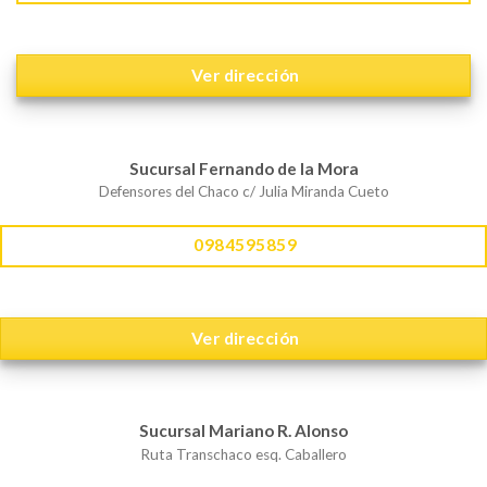
Ver dirección
Sucursal Fernando de la Mora
Defensores del Chaco c/ Julia Miranda Cueto
0984595859
Ver dirección
Sucursal Mariano R. Alonso
Ruta Transchaco esq. Caballero