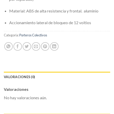
Material: ABS de alta resistencia y frontal.
aluminio
Accionamiento lateral de bloqueo de 12 voltios
Categoría:
Porteros Colectivos
VALORACIONES (0)
Valoraciones
No hay valoraciones aún.