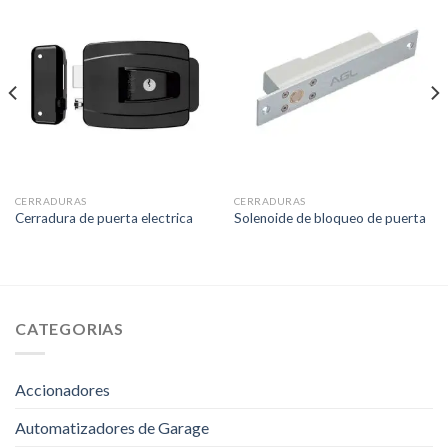
CERRADURAS
CERRADURAS
Cerradura de puerta electrica
Solenoide de bloqueo de puerta
CATEGORIAS
Accionadores
Automatizadores de Garage