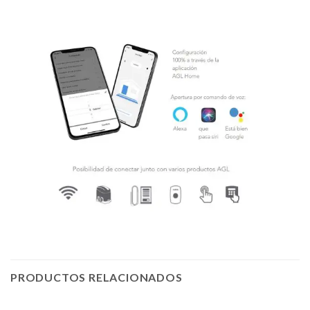
PRODUCTOS RELACIONADOS