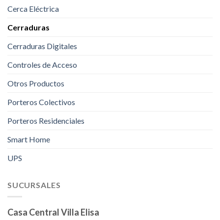
Cerca Eléctrica
Cerraduras
Cerraduras Digitales
Controles de Acceso
Otros Productos
Porteros Colectivos
Porteros Residenciales
Smart Home
UPS
SUCURSALES
Casa Central Villa Elisa