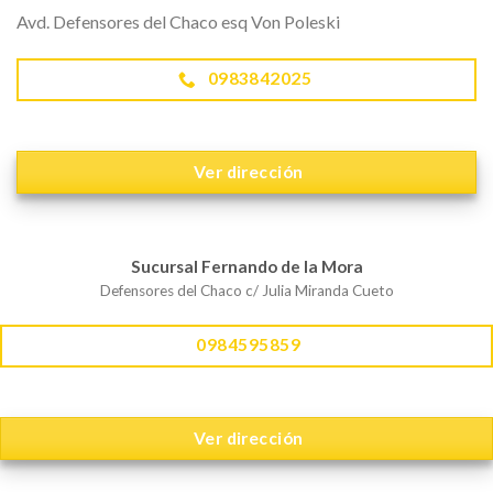
Avd. Defensores del Chaco esq Von Poleski
0983842025
Ver dirección
Sucursal Fernando de la Mora
Defensores del Chaco c/ Julia Miranda Cueto
0984595859
Ver dirección