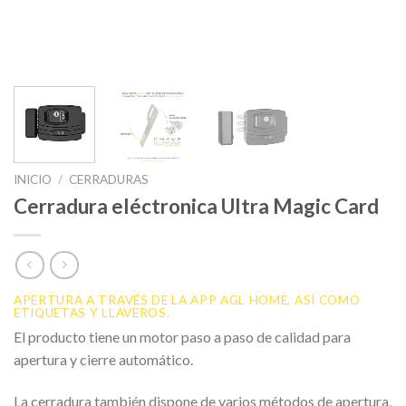
INICIO
/
CERRADURAS
Cerradura eléctronica Ultra Magic Card
APERTURA A TRAVÉS DE LA APP AGL HOME, ASÍ COMO
ETIQUETAS Y LLAVEROS.
El producto tiene un motor paso a paso de calidad para
apertura y cierre automático.
La cerradura también dispone de varios métodos de apertura,