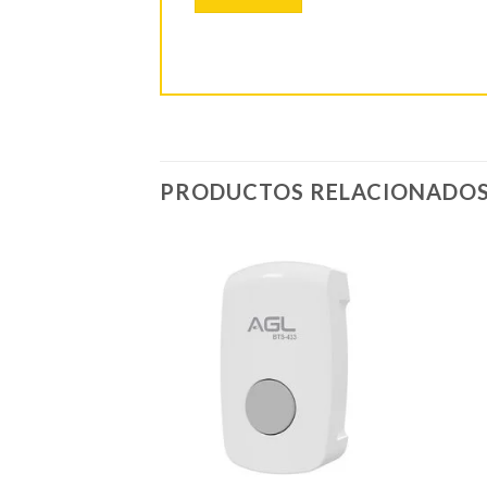
PRODUCTOS RELACIONADO