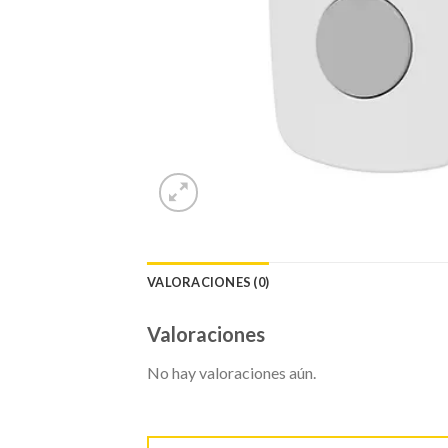
VALORACIONES (0)
Valoraciones
No hay valoraciones aún.