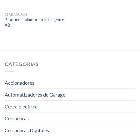
CERRADURAS
Bloqueo inalámbrico Inteligente
X2
CATEGORIAS
Accionadores
Automatizadores de Garage
Cerca Eléctrica
Cerraduras
Cerraduras Digitales