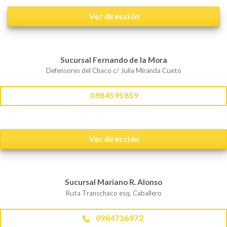
Ver dirección
Sucursal Fernando de la Mora
Defensores del Chaco c/ Julia Miranda Cueto
0984595859
Ver dirección
Sucursal Mariano R. Alonso
Ruta Transchaco esq. Caballero
0984736972