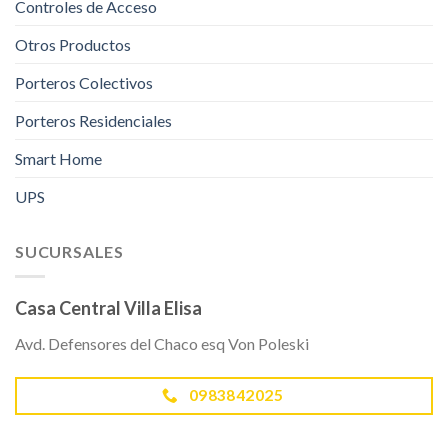
Controles de Acceso
Otros Productos
Porteros Colectivos
Porteros Residenciales
Smart Home
UPS
SUCURSALES
Casa Central Villa Elisa
Avd. Defensores del Chaco esq Von Poleski
0983842025