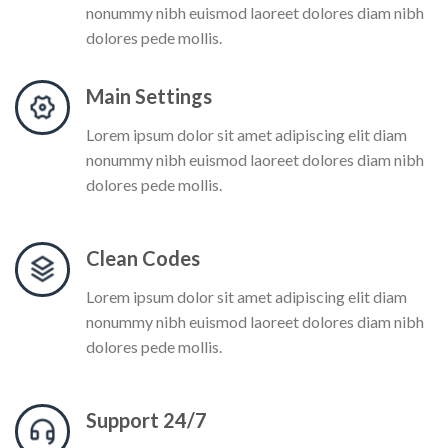
nonummy nibh euismod laoreet dolores diam nibh
dolores pede mollis.
Main Settings
Lorem ipsum dolor sit amet adipiscing elit diam
nonummy nibh euismod laoreet dolores diam nibh
dolores pede mollis.
Clean Codes
Lorem ipsum dolor sit amet adipiscing elit diam
nonummy nibh euismod laoreet dolores diam nibh
dolores pede mollis.
Support 24/7