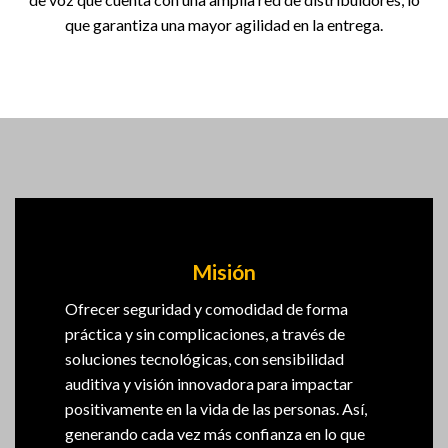
que garantiza una mayor agilidad en la entrega.
Misión
Ofrecer seguridad y comodidad de forma
práctica y sin complicaciones, a través de
soluciones tecnológicas, con sensibilidad
auditiva y visión innovadora para impactar
positivamente en la vida de las personas.
Así,
generando cada vez más confianza en lo que