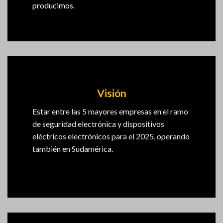
producimos.
Visión
Estar entre las 5 mayores empresas en el ramo
de seguridad electrónica y dispositivos
eléctricos electrónicos para el 2025, operando
también en Sudamérica.