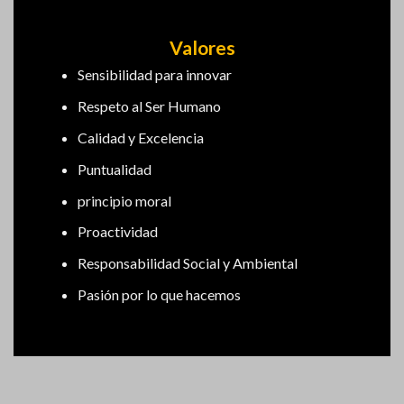
Valores
Sensibilidad para innovar
Respeto al Ser Humano
Calidad y Excelencia
Puntualidad
principio moral
Proactividad
Responsabilidad Social y Ambiental
Pasión por lo que hacemos