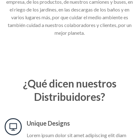
empresa, de los productos, de nuestros camiones y buses, en
el riego de los jardines, en las descargas de los baños y en
varios lugares más, por que cuidar el medio ambiente es
también cuidad a nuestros colaboradores y clientes, por un
mejor planeta.
¿Qué dicen nuestros
Distribuidores?
Unique Designs
Lorem ipsum dolor sit amet adipiscing elit diam