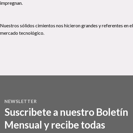
impregnan.
Nuestros sólidos cimientos nos hicieron grandes y referentes en el
mercado tecnológico.
NEWSLETTER
Suscribete a nuestro Boletín
Mensual y recibe todas