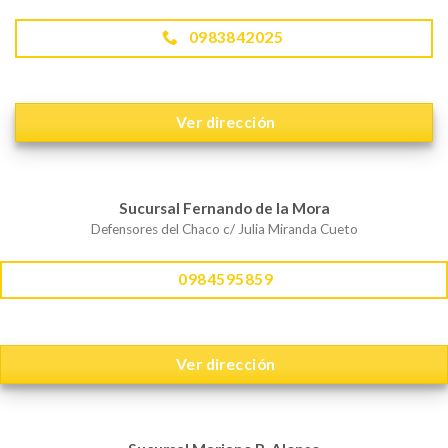
0983842025
Ver dirección
Sucursal Fernando de la Mora
Defensores del Chaco c/ Julia Miranda Cueto
0984595859
Ver dirección