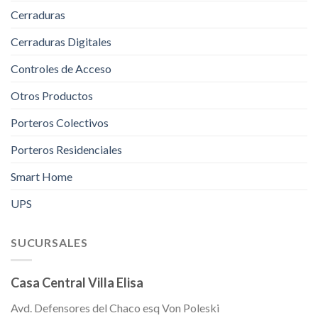
Cerraduras
Cerraduras Digitales
Controles de Acceso
Otros Productos
Porteros Colectivos
Porteros Residenciales
Smart Home
UPS
SUCURSALES
Casa Central Villa Elisa
Avd. Defensores del Chaco esq Von Poleski