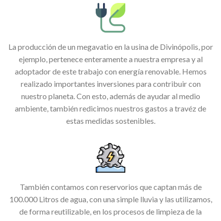
La producción de un megavatio en la usina de Divinópolis, por
ejemplo, pertenece enteramente a nuestra empresa y al
adoptador de este trabajo con energía renovable. Hemos
realizado importantes inversiones para contribuir con
nuestro planeta. Con esto, además de ayudar al medio
ambiente, también redicimos nuestros gastos a travéz de
estas medidas sostenibles.
También contamos con reservorios que captan más de
100.000 Litros de agua, con una simple lluvia y las utilizamos,
de forma reutilizable, en los procesos de limpieza de la