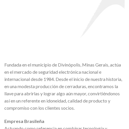
Fundada en el municipio de Divinópolis, Minas Gerais, actúa
en el mercado de seguridad electrónica nacional e
internacional desde 1984. Desde el inicio de nuestra historia,
en una modesta producción de cerraduras, encontramos la
llave para abrirlas y lograr algo aún mayor, convirtiéndonos
así en un referente en idoneidad, calidad de producto y
compromiso con los clientes socios.
Empresa Brasileña
Actuando como referencia en combinar tecnología y