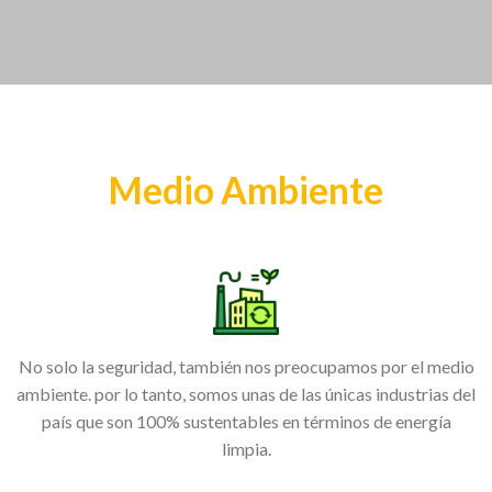
Medio Ambiente
No solo la seguridad, también nos preocupamos por el medio
ambiente. por lo tanto, somos unas de las únicas industrias del
país que son 100% sustentables en términos de energía
limpia.