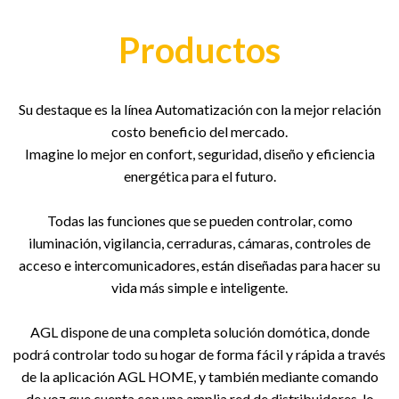
Productos
Su destaque es la línea Automatización con la mejor relación
costo beneficio del mercado.
Imagine lo mejor en confort, seguridad, diseño y eficiencia
energética para el futuro.
Todas las funciones que se pueden controlar, como
iluminación, vigilancia, cerraduras, cámaras, controles de
acceso e intercomunicadores, están diseñadas para hacer su
vida más simple e inteligente.
AGL dispone de una completa solución domótica, donde
podrá controlar todo su hogar de forma fácil y rápida a través
de la aplicación AGL HOME, y también mediante comando
de voz que cuenta con una amplia red de distribuidores, lo