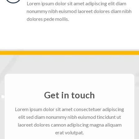
Lorem ipsum dolor sit amet adipiscing elit diam
nonummy nibh euismod laoreet dolores diam nibh
dolores pede mollis.
Get in touch
Lorem ipsum dolor sit amet consectetuer adipiscing
elit sed diam nonummy nibh euismod tincidunt ut
laoreet dolores cannon adipiscing magna aliquam
erat volutpat.