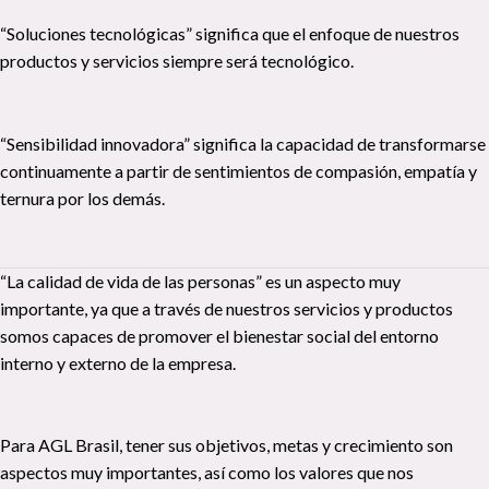
“Soluciones tecnológicas” significa que el enfoque de nuestros
productos y servicios siempre será tecnológico.
“Sensibilidad innovadora” significa la capacidad de transformarse
continuamente a partir de sentimientos de compasión, empatía y
ternura por los demás.
“La calidad de vida de las personas” es un aspecto muy
importante, ya que a través de nuestros servicios y productos
somos capaces de promover el bienestar social del entorno
interno y externo de la empresa.
Para AGL Brasil, tener sus objetivos, metas y crecimiento son
aspectos muy importantes, así como los valores que nos