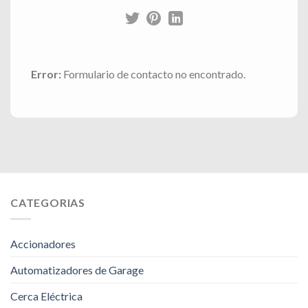
Error:
Formulario de contacto no encontrado.
CATEGORIAS
Accionadores
Automatizadores de Garage
Cerca Eléctrica