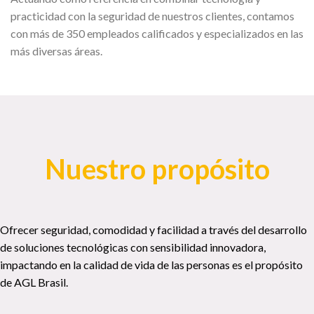
practicidad con la seguridad de nuestros clientes, contamos
con más de 350 empleados calificados y especializados en las
más diversas áreas.
Nuestro propósito
Ofrecer seguridad, comodidad y facilidad a través del desarrollo
de soluciones tecnológicas con sensibilidad innovadora,
impactando en la calidad de vida de las personas es el propósito
de AGL Brasil.