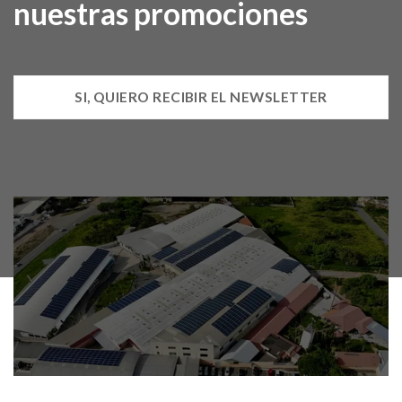
nuestras promociones
SI, QUIERO RECIBIR EL NEWSLETTER